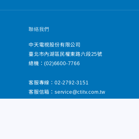
聯絡我們
中天電視股份有限公司
臺北市內湖區民權東路六段25號
總機：
(02)6600-7766
客服專線：
02-2792-3151
客服信箱：
service@ctitv.com.tw