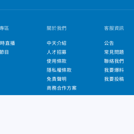
專區
關於我們
客服資訊
小時直播
中天介紹
公告
節目
人才招募
常見問題
使用條款
聯絡我們
隱私權條款
我要爆料
免責聲明
我要投稿
商務合作方案
s Reserved.