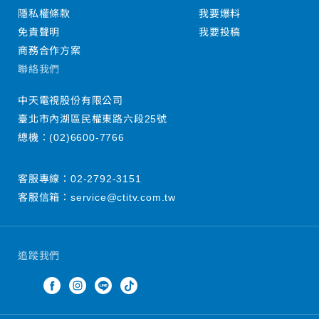
隱私權條款
我要爆料
免責聲明
我要投稿
商務合作方案
聯絡我們
中天電視股份有限公司
臺北市內湖區民權東路六段25號
總機：
(02)6600-7766
客服專線：
02-2792-3151
客服信箱：
service@ctitv.com.tw
追蹤我們