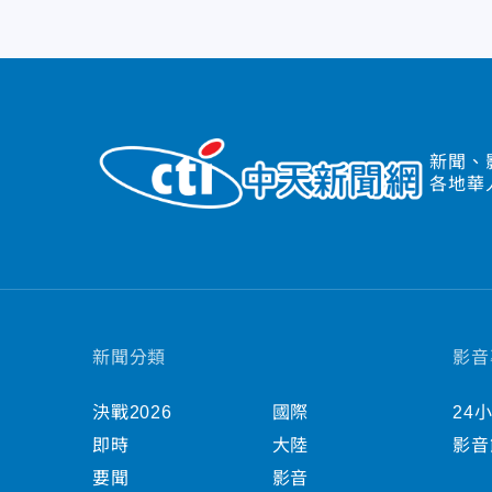
新聞、
各地華
新聞分類
影音
決戰2026
國際
24
即時
大陸
影音
要聞
影音