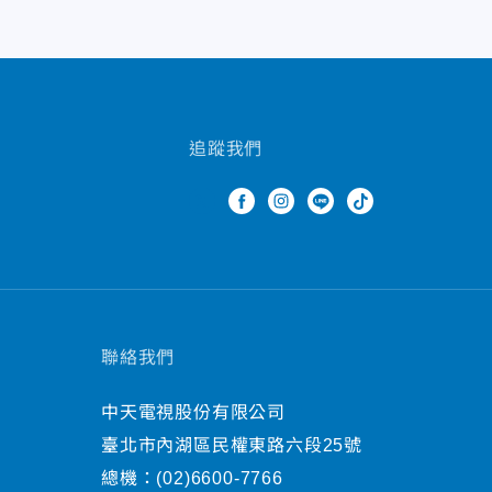
追蹤我們
聯絡我們
中天電視股份有限公司
臺北市內湖區民權東路六段25號
總機：
(02)6600-7766