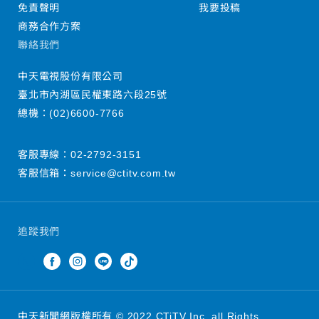
免責聲明
我要投稿
商務合作方案
聯絡我們
中天電視股份有限公司
臺北市內湖區民權東路六段25號
總機：
(02)6600-7766
客服專線：
02-2792-3151
客服信箱：
service@ctitv.com.tw
追蹤我們
中天新聞網版權所有 © 2022 CTiTV Inc. all Rights