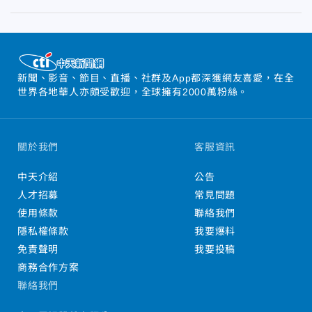
新聞、影音、節目、直播、社群及App都深獲網友喜愛，在全
世界各地華人亦頗受歡迎，全球擁有2000萬粉絲。
關於我們
客服資訊
中天介紹
公告
人才招募
常見問題
使用條款
聯絡我們
隱私權條款
我要爆料
免責聲明
我要投稿
商務合作方案
聯絡我們