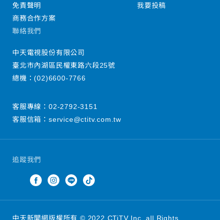
免責聲明
我要投稿
商務合作方案
聯絡我們
中天電視股份有限公司
臺北市內湖區民權東路六段25號
總機：
(02)6600-7766
客服專線：
02-2792-3151
客服信箱：
service@ctitv.com.tw
追蹤我們
中天新聞網版權所有 © 2022 CTiTV Inc. all Rights