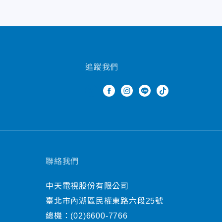
追蹤我們
聯絡我們
中天電視股份有限公司
臺北市內湖區民權東路六段25號
總機：
(02)6600-7766