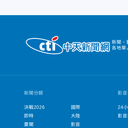
新聞、
各地華
新聞分類
影音
決戰2026
國際
24
即時
大陸
影音
要聞
影音