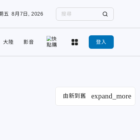
期五
8月7日, 2026
大陸
影音
登入
expand_more
由新到舊