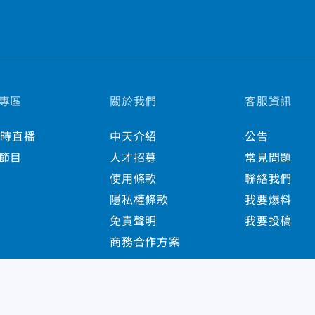
專區
關於我們
客服資訊
小時直播
中天介紹
公告
節目
人才招募
常見問題
使用條款
聯絡我們
隱私權條款
我要爆料
免責聲明
我要投稿
商務合作方案