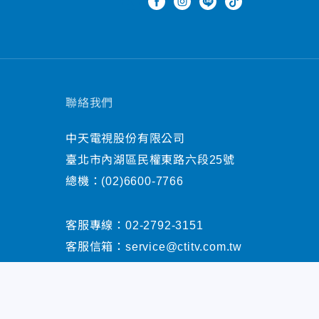
聯絡我們
中天電視股份有限公司
臺北市內湖區民權東路六段25號
總機：
(02)6600-7766
客服專線：
02-2792-3151
客服信箱：
service@ctitv.com.tw