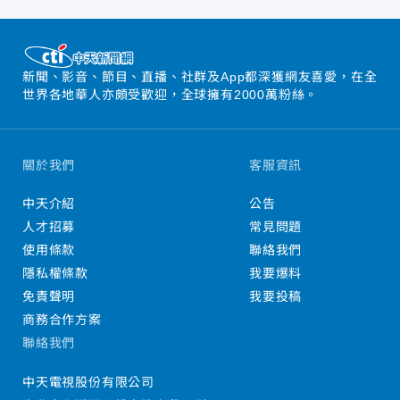
新聞、影音、節目、直播、社群及App都深獲網友喜愛，在全
世界各地華人亦頗受歡迎，全球擁有2000萬粉絲。
關於我們
客服資訊
中天介紹
公告
人才招募
常見問題
使用條款
聯絡我們
隱私權條款
我要爆料
免責聲明
我要投稿
商務合作方案
聯絡我們
中天電視股份有限公司