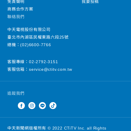
免責聲明
我要投稿
商務合作方案
聯絡我們
中天電視股份有限公司
臺北市內湖區民權東路六段25號
總機：
(02)6600-7766
客服專線：
02-2792-3151
客服信箱：
service@ctitv.com.tw
追蹤我們
中天新聞網版權所有 © 2022 CTiTV Inc. all Rights