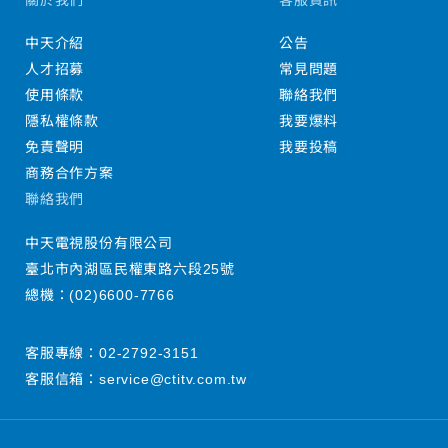
中天介紹
公告
人才招募
常見問題
使用條款
聯絡我們
隱私權條款
我要爆料
免責聲明
我要投稿
商務合作方案
聯絡我們
中天電視股份有限公司
臺北市內湖區民權東路六段25號
總機：
(02)6600-7766
客服專線：
02-2792-3151
客服信箱：
service@ctitv.com.tw