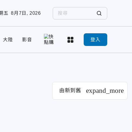
期五
8月7日, 2026
大陸
影音
登入
expand_more
由新到舊