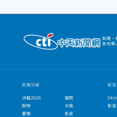
新聞、
各地華
新聞分類
影音
決戰2026
國際
24
即時
大陸
影音
要聞
影音