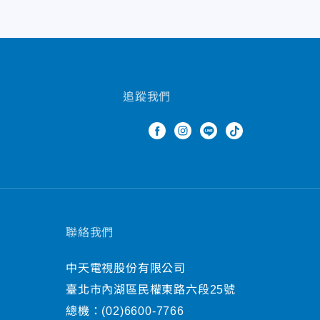
追蹤我們
聯絡我們
中天電視股份有限公司
臺北市內湖區民權東路六段25號
總機：
(02)6600-7766