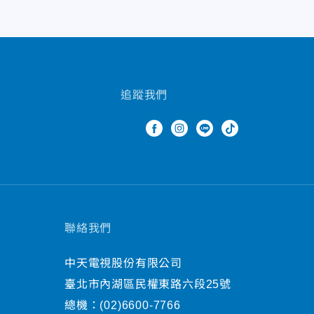
追蹤我們
聯絡我們
中天電視股份有限公司
臺北市內湖區民權東路六段25號
總機：
(02)6600-7766