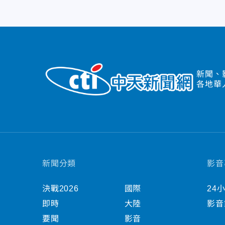
新聞、
各地華
新聞分類
影音
決戰2026
國際
24
即時
大陸
影音
要聞
影音