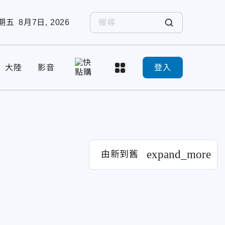
期五
8月7日, 2026
大陸
影音
登入
expand_more
由新到舊