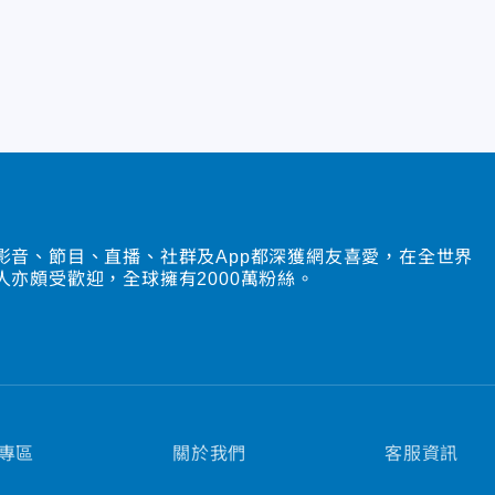
影音、節目、直播、社群及App都深獲網友喜愛，在全世界
人亦頗受歡迎，全球擁有2000萬粉絲。
專區
關於我們
客服資訊