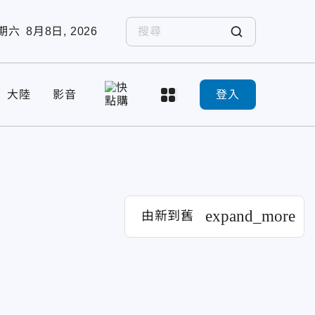
期六
8月8日, 2026
大陸
影音
登入
expand_more
由新到舊