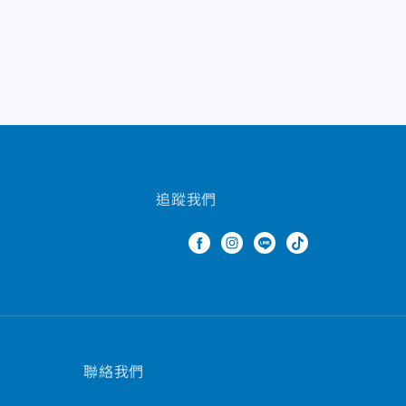
追蹤我們
聯絡我們