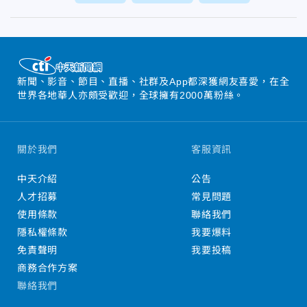
新聞、影音、節目、直播、社群及App都深獲網友喜愛，在全
世界各地華人亦頗受歡迎，全球擁有2000萬粉絲。
關於我們
客服資訊
中天介紹
公告
人才招募
常見問題
使用條款
聯絡我們
隱私權條款
我要爆料
免責聲明
我要投稿
商務合作方案
聯絡我們