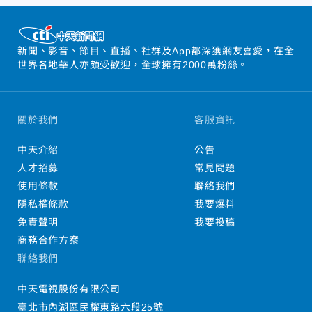
新聞、影音、節目、直播、社群及App都深獲網友喜愛，在全
世界各地華人亦頗受歡迎，全球擁有2000萬粉絲。
關於我們
客服資訊
中天介紹
公告
人才招募
常見問題
使用條款
聯絡我們
隱私權條款
我要爆料
免責聲明
我要投稿
商務合作方案
聯絡我們
中天電視股份有限公司
臺北市內湖區民權東路六段25號