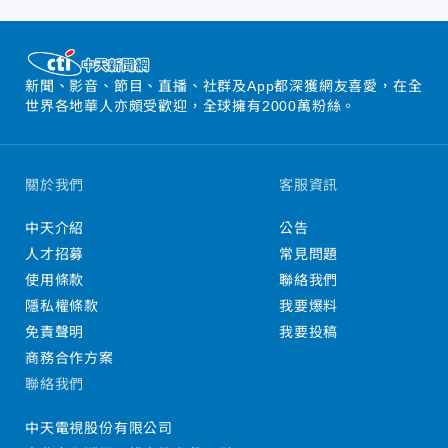
新聞、影音、節目、直播、社群及App都深獲網友喜愛，在全
世界各地華人亦頗受歡迎，全球擁有2000萬粉絲。
關於我們
客服資訊
中天介紹
公告
人才招募
常見問題
使用條款
聯絡我們
隱私權條款
我要爆料
免責聲明
我要投稿
商務合作方案
聯絡我們
中天電視股份有限公司