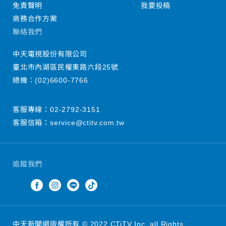
免責聲明
我要投稿
商務合作方案
聯絡我們
中天電視股份有限公司
臺北市內湖區民權東路六段25號
總機：
(02)6600-7766
客服專線：
02-2792-3151
客服信箱：
service@ctitv.com.tw
追蹤我們
中天新聞網版權所有 © 2022 CTiTV Inc. all Rights