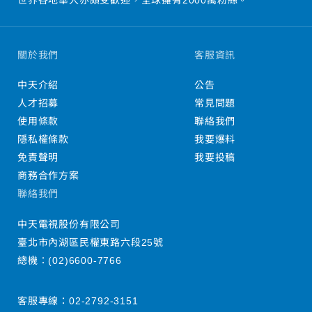
關於我們
客服資訊
中天介紹
公告
人才招募
常見問題
使用條款
聯絡我們
隱私權條款
我要爆料
免責聲明
我要投稿
商務合作方案
聯絡我們
中天電視股份有限公司
臺北市內湖區民權東路六段25號
總機：
(02)6600-7766
客服專線：
02-2792-3151