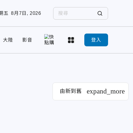
期五
8月7日, 2026
大陸
影音
登入
expand_more
由新到舊