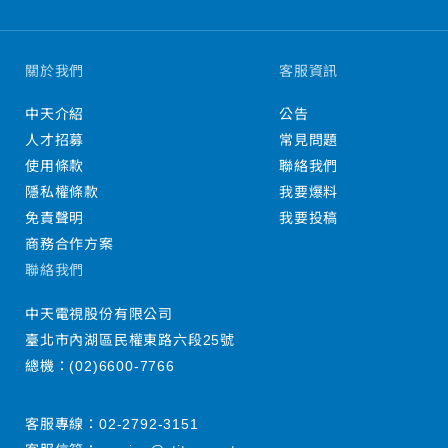
關於我們
客服資訊
中天介紹
公告
人才招募
常見問題
使用條款
聯絡我們
隱私權條款
我要爆料
免責聲明
我要投稿
商務合作方案
聯絡我們
中天電視股份有限公司
臺北市內湖區民權東路六段25號
總機：
(02)6600-7766
客服專線：
02-2792-3151