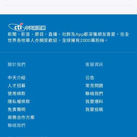
新聞、影音、節目、直播、社群及App都深獲網友喜愛，在全
世界各地華人亦頗受歡迎，全球擁有2000萬粉絲。
關於我們
客服資訊
中天介紹
公告
人才招募
常見問題
使用條款
聯絡我們
隱私權條款
我要爆料
免責聲明
我要投稿
商務合作方案
聯絡我們