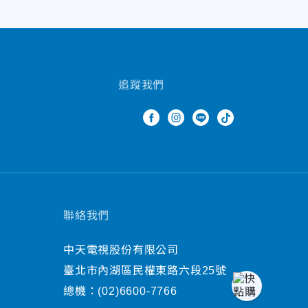
追蹤我們
聯絡我們
中天電視股份有限公司
臺北市內湖區民權東路六段25號
總機：
(02)6600-7766