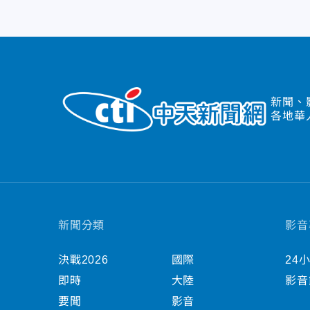
新聞、
各地華
新聞分類
影音
決戰2026
國際
24
即時
大陸
影音
要聞
影音