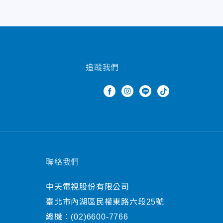
追蹤我們
聯絡我們
中天電視股份有限公司
臺北市內湖區民權東路六段25號
總機：
(02)6600-7766