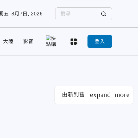
期五
8月7日, 2026
大陸
影音
登入
expand_more
由新到舊