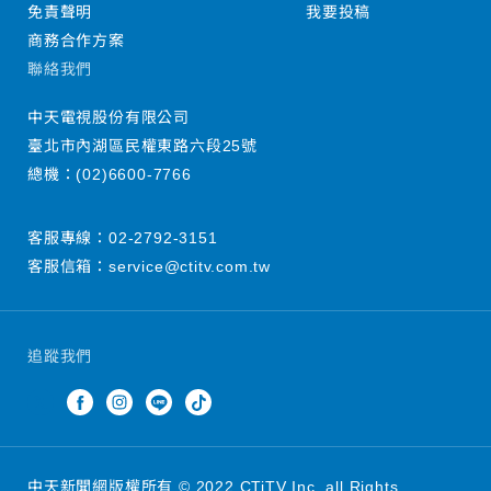
免責聲明
我要投稿
商務合作方案
聯絡我們
中天電視股份有限公司
臺北市內湖區民權東路六段25號
總機：
(02)6600-7766
客服專線：
02-2792-3151
客服信箱：
service@ctitv.com.tw
追蹤我們
中天新聞網版權所有 © 2022 CTiTV Inc. all Rights