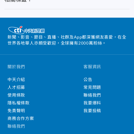
新聞、影音、節目、直播、社群及App都深獲網友喜愛，在全
世界各地華人亦頗受歡迎，全球擁有2000萬粉絲。
關於我們
客服資訊
中天介紹
公告
人才招募
常見問題
使用條款
聯絡我們
隱私權條款
我要爆料
免責聲明
我要投稿
商務合作方案
聯絡我們