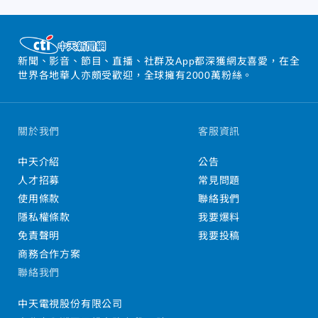
新聞、影音、節目、直播、社群及App都深獲網友喜愛，在全
世界各地華人亦頗受歡迎，全球擁有2000萬粉絲。
關於我們
客服資訊
中天介紹
公告
人才招募
常見問題
使用條款
聯絡我們
隱私權條款
我要爆料
免責聲明
我要投稿
商務合作方案
聯絡我們
中天電視股份有限公司