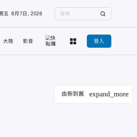
期五
8月7日, 2026
大陸
影音
登入
expand_more
由新到舊