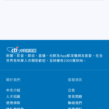
新聞、影音、節目、直播、社群及App都深獲網友喜愛，在全
世界各地華人亦頗受歡迎，全球擁有2000萬粉絲。
關於我們
客服資訊
中天介紹
公告
人才招募
常見問題
使用條款
聯絡我們