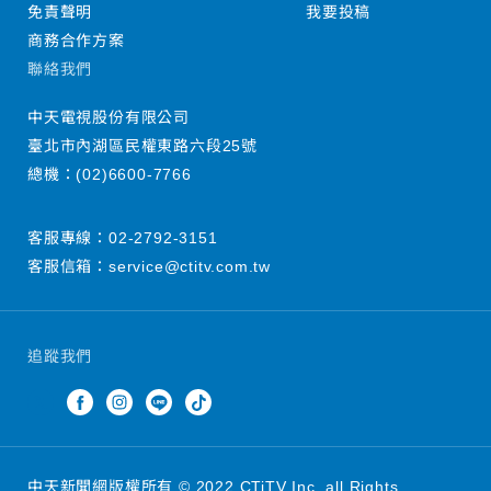
免責聲明
我要投稿
商務合作方案
聯絡我們
中天電視股份有限公司
臺北市內湖區民權東路六段25號
總機：
(02)6600-7766
客服專線：
02-2792-3151
客服信箱：
service@ctitv.com.tw
追蹤我們
中天新聞網版權所有 © 2022 CTiTV Inc. all Rights