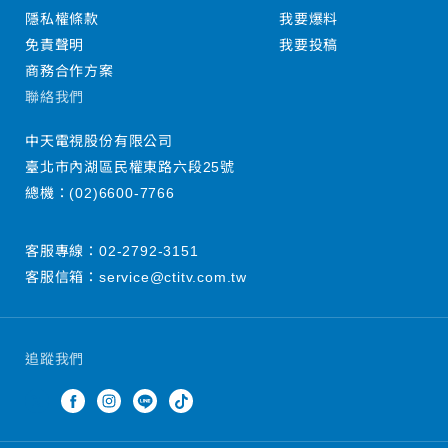
隱私權條款
我要爆料
免責聲明
我要投稿
商務合作方案
聯絡我們
中天電視股份有限公司
臺北市內湖區民權東路六段25號
總機：
(02)6600-7766
客服專線：
02-2792-3151
客服信箱：
service@ctitv.com.tw
追蹤我們