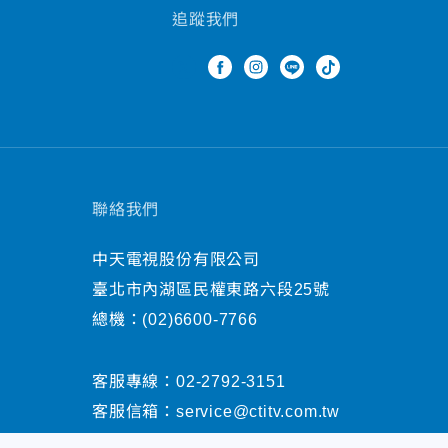
追蹤我們
聯絡我們
中天電視股份有限公司
臺北市內湖區民權東路六段25號
總機：
(02)6600-7766
客服專線：
02-2792-3151
客服信箱：
service@ctitv.com.tw