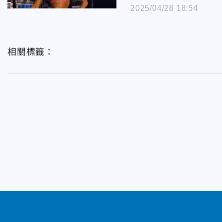
2025/04/28 18:54
相關標籤：