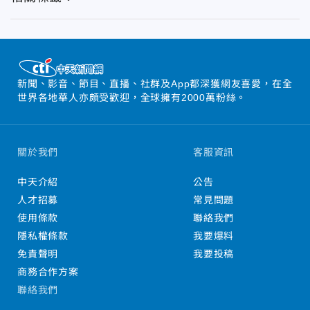
新聞、影音、節目、直播、社群及App都深獲網友喜愛，在全
世界各地華人亦頗受歡迎，全球擁有2000萬粉絲。
關於我們
客服資訊
中天介紹
公告
人才招募
常見問題
使用條款
聯絡我們
隱私權條款
我要爆料
免責聲明
我要投稿
商務合作方案
聯絡我們