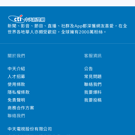
新聞、影音、節目、直播、社群及App都深獲網友喜愛，在全
世界各地華人亦頗受歡迎，全球擁有2000萬粉絲。
關於我們
客服資訊
中天介紹
公告
人才招募
常見問題
使用條款
聯絡我們
隱私權條款
我要爆料
免責聲明
我要投稿
商務合作方案
聯絡我們
中天電視股份有限公司