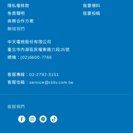
隱私權條款
我要爆料
免責聲明
我要投稿
商務合作方案
聯絡我們
中天電視股份有限公司
臺北市內湖區民權東路六段25號
總機：
(02)6600-7766
客服專線：
02-2792-3151
客服信箱：
service@ctitv.com.tw
追蹤我們