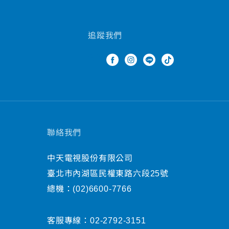
追蹤我們
聯絡我們
中天電視股份有限公司
臺北市內湖區民權東路六段25號
總機：
(02)6600-7766
客服專線：
02-2792-3151