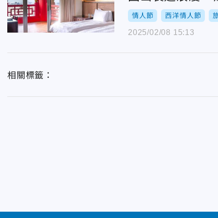
情人節
西洋情人節
2025/02/08 15:13
相關標籤：