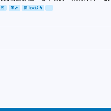
旅遊
飯店
圓山大飯店
...