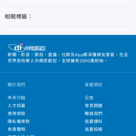
相關標籤：
新聞、影音、節目、直播、社群及App都深獲網友喜愛，在全
世界各地華人亦頗受歡迎，全球擁有2000萬粉絲。
關於我們
客服資訊
中天介紹
公告
人才招募
常見問題
使用條款
聯絡我們
隱私權條款
我要爆料
免責聲明
我要投稿