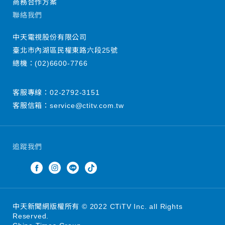
商務合作方案
聯絡我們
中天電視股份有限公司
臺北市內湖區民權東路六段25號
總機：
(02)6600-7766
客服專線：
02-2792-3151
客服信箱：
service@ctitv.com.tw
追蹤我們
中天新聞網版權所有 © 2022 CTiTV Inc. all Rights
Reserved.