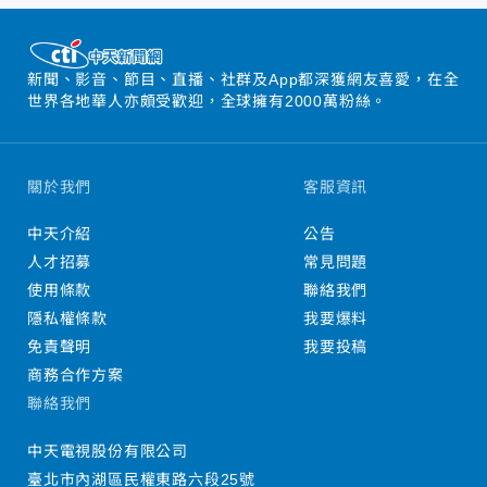
新聞、影音、節目、直播、社群及App都深獲網友喜愛，在全
世界各地華人亦頗受歡迎，全球擁有2000萬粉絲。
關於我們
客服資訊
中天介紹
公告
人才招募
常見問題
使用條款
聯絡我們
隱私權條款
我要爆料
免責聲明
我要投稿
商務合作方案
聯絡我們
中天電視股份有限公司
臺北市內湖區民權東路六段25號