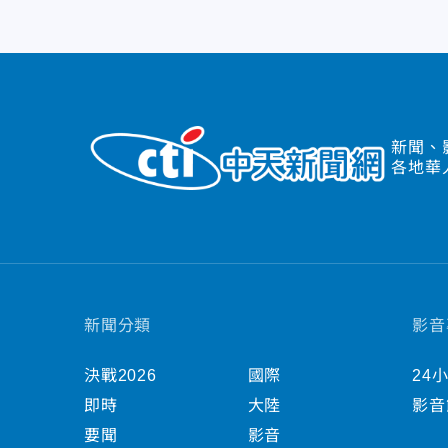
新聞、
各地華
新聞分類
影音
決戰2026
國際
24
即時
大陸
影音
要聞
影音