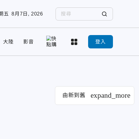
期五
8月7日, 2026
大陸
影音
登入
expand_more
由新到舊