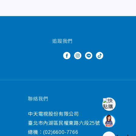
追蹤我們
聯絡我們
中天電視股份有限公司
臺北市內湖區民權東路六段25號
總機：
(02)6600-7766