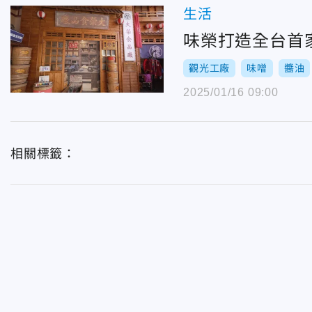
生活
味榮打造全台首
觀光工廠
味噌
醬油
2025/01/16 09:00
相關標籤：