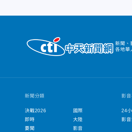
新聞、
各地華
新聞分類
影音
決戰2026
國際
24
即時
大陸
影音
要聞
影音