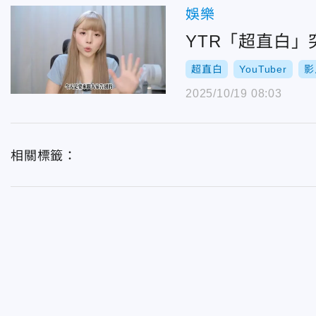
娛樂
YTR「超直白
超直白
YouTuber
影
2025/10/19 08:03
相關標籤：