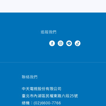
追蹤我們
聯絡我們
中天電視股份有限公司
臺北市內湖區民權東路六段25號
總機：
(02)6600-7766