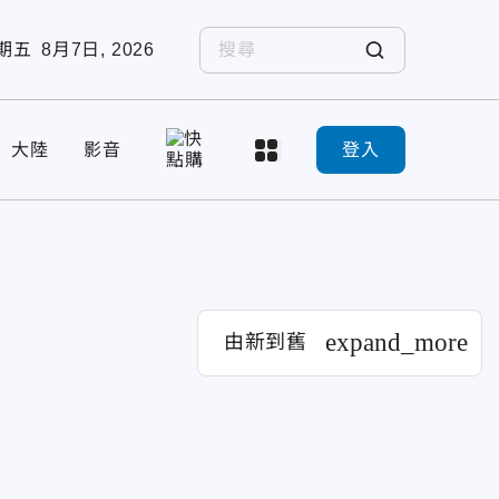
期五
8月7日, 2026
大陸
影音
登入
expand_more
由新到舊