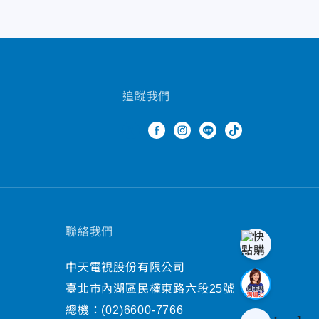
追蹤我們
聯絡我們
中天電視股份有限公司
臺北市內湖區民權東路六段25號
總機：
(02)6600-7766