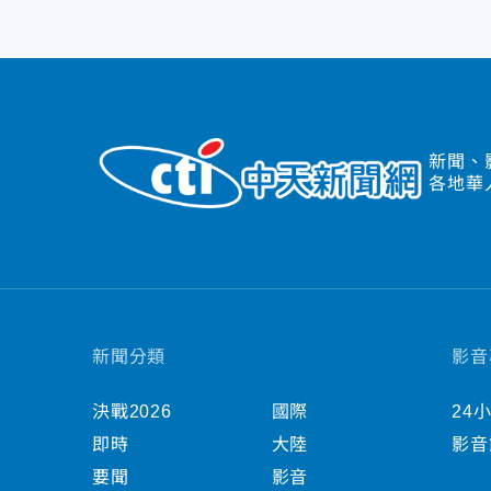
新聞、
各地華
新聞分類
影音
決戰2026
國際
24
即時
大陸
影音
要聞
影音