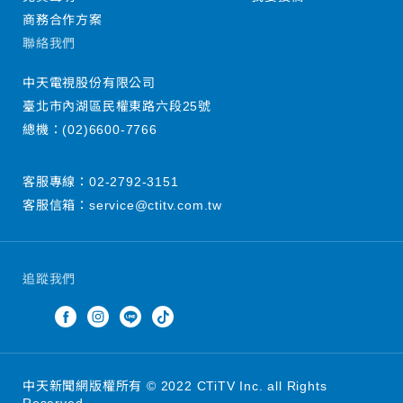
商務合作方案
聯絡我們
中天電視股份有限公司
臺北市內湖區民權東路六段25號
總機：
(02)6600-7766
客服專線：
02-2792-3151
客服信箱：
service@ctitv.com.tw
追蹤我們
中天新聞網版權所有 © 2022 CTiTV Inc. all Rights