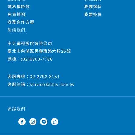
隱私權條款
我要爆料
免責聲明
我要投稿
商務合作方案
聯絡我們
中天電視股份有限公司
臺北市內湖區民權東路六段25號
總機：
(02)6600-7766
客服專線：
02-2792-3151
客服信箱：
service@ctitv.com.tw
追蹤我們