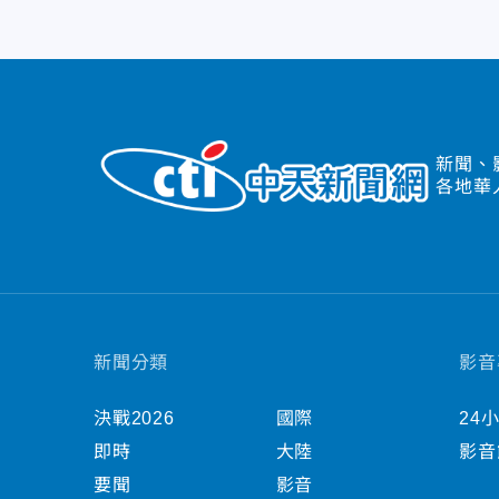
新聞、
各地華
新聞分類
影音
決戰2026
國際
24
即時
大陸
影音
要聞
影音