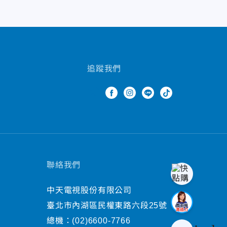
追蹤我們
聯絡我們
中天電視股份有限公司
臺北市內湖區民權東路六段25號
總機：
(02)6600-7766