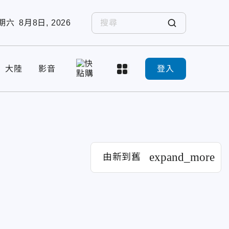
期六
8月8日, 2026
大陸
影音
登入
expand_more
由新到舊