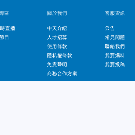
專區
關於我們
客服資訊
小時直播
中天介紹
公告
節目
人才招募
常見問題
使用條款
聯絡我們
隱私權條款
我要爆料
免責聲明
我要投稿
商務合作方案
s Reserved.