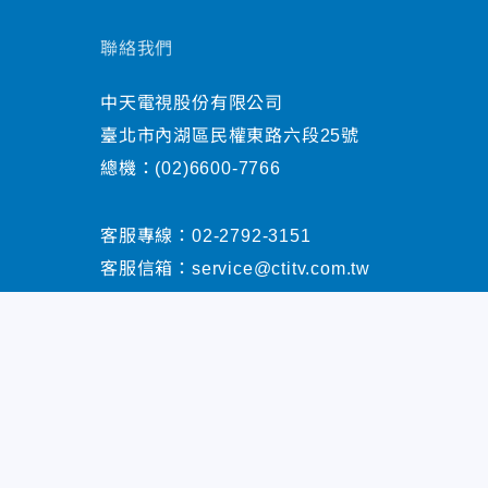
聯絡我們
中天電視股份有限公司
臺北市內湖區民權東路六段25號
總機：
(02)6600-7766
客服專線：
02-2792-3151
客服信箱：
service@ctitv.com.tw