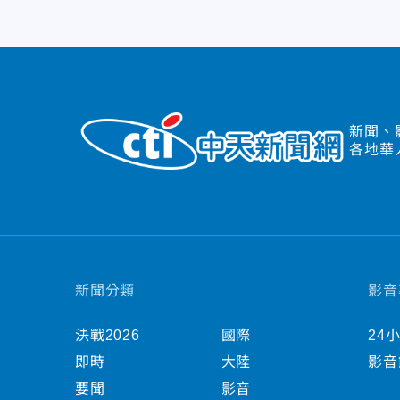
新聞、
各地華
新聞分類
影音
決戰2026
國際
24
即時
大陸
影音
要聞
影音