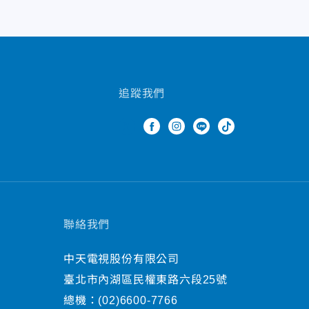
追蹤我們
聯絡我們
中天電視股份有限公司
臺北市內湖區民權東路六段25號
總機：
(02)6600-7766