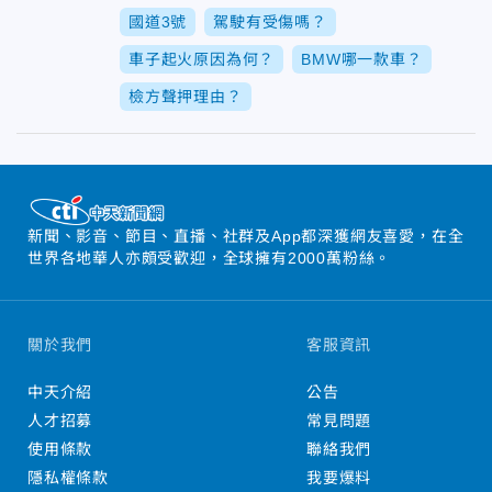
國道3號
駕駛有受傷嗎？
車子起火原因為何？
BMW哪一款車？
檢方聲押理由？
新聞、影音、節目、直播、社群及App都深獲網友喜愛，在全
世界各地華人亦頗受歡迎，全球擁有2000萬粉絲。
關於我們
客服資訊
中天介紹
公告
人才招募
常見問題
使用條款
聯絡我們
隱私權條款
我要爆料