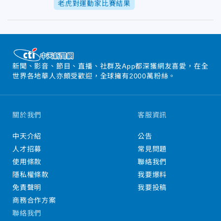
老虎對運動家比賽結果
新聞、影音、節目、直播、社群及App都深獲網友喜愛，在全
世界各地華人亦頗受歡迎，全球擁有2000萬粉絲。
關於我們
客服資訊
中天介紹
公告
人才招募
常見問題
使用條款
聯絡我們
隱私權條款
我要爆料
免責聲明
我要投稿
商務合作方案
聯絡我們