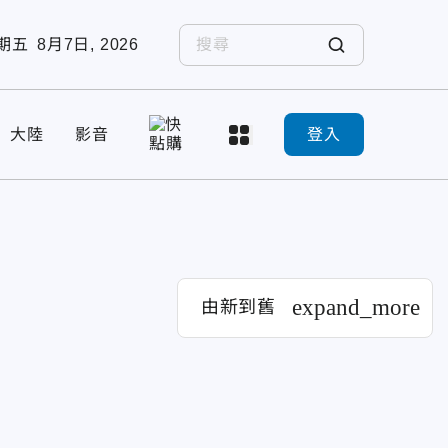
期五
8月7日, 2026
大陸
影音
登入
expand_more
由新到舊